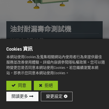
油封耐漏壽命測試機
加工方式及功能:
Cookies 資訊
往復式壽命耐漏試驗
本網站使用Cookies及蒐集相關網站內使用者行為來提供最佳
服務並改善使用體驗。詳細內容請參閱隱私權政策。您可以隨
時變更您是否同意本網站使用Cookies。若您繼續瀏覽本網
站，即表示您同意本網站使用Cookies。
型號: SY-TR103 / 往復式油封耐漏壽命測試機
同意
拒絕
加入詢價車
閱讀更多
變更設定