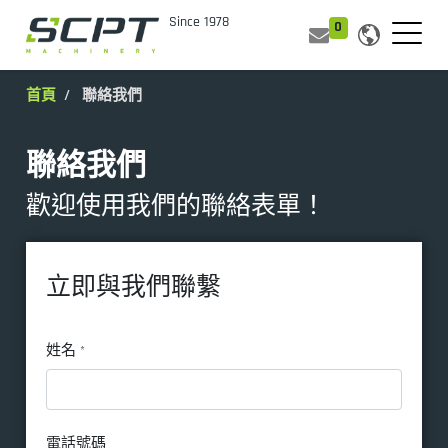
0
首頁
聯絡我們
聯絡我們
歡迎使用我們的聯絡表單！
立即與我們聯繫
姓名
*
電話號碼