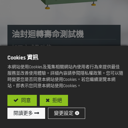
油封迴轉壽命測試機
加工方式及功能:
Cookies 資訊
雙軸
本網站使用Cookies及蒐集相關網站內使用者行為來提供最佳
服務並改善使用體驗。詳細內容請參閱隱私權政策。您可以隨
時變更您是否同意本網站使用Cookies。若您繼續瀏覽本網
站，即表示您同意本網站使用Cookies。
型號: SY-T105D / 油封迴轉壽命試驗機(雙軸)
同意
拒絕
加入詢價車
閱讀更多
變更設定