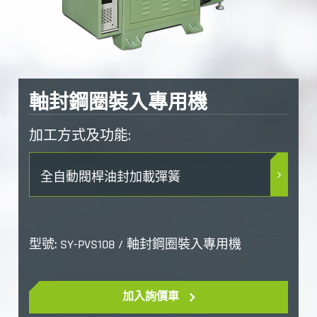
軸封鋼圈裝入專用機
加工方式及功能:
全自動閥桿油封加載彈簧
型號: SY-PVS108 / 軸封鋼圈裝入專用機
加入詢價車