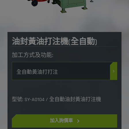
油封黃油打注機(全自動)
加工方式及功能:
全自動黃油打打注
型號: SY-AO104 / 全自動油封黃油打注機
加入詢價車