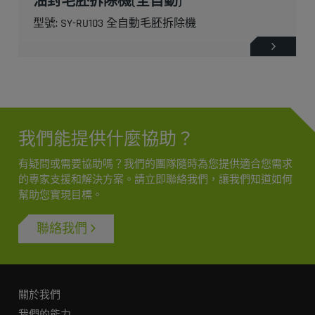
油封毛胚拆除機(全自動)
型號: SY-RU103 全自動毛胚拆除機
我們能提供什麼協助？
有疑問或需要協助嗎？我們的團隊隨時為您提供適合您需求
的專家支援和解決方案。請立即聯絡我們，讓我們知道如何
幫助您實現目標。
聯絡我們
關於我們
我們的能力